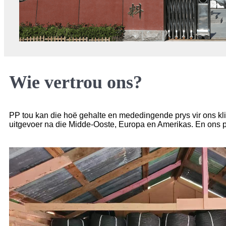
Wie vertrou ons?
PP tou kan die hoë gehalte en mededingende prys vir ons kli
uitgevoer na die Midde-Ooste, Europa en Amerikas. En ons 