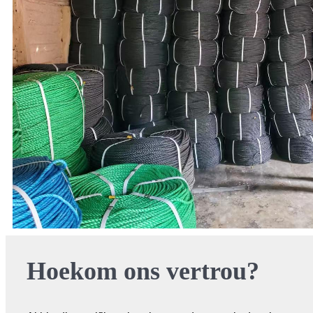
Hoekom ons vertrou?