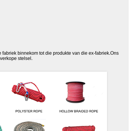
 fabriek binnekom tot die produkte van die ex-fabriek.Ons
verkope stelsel.