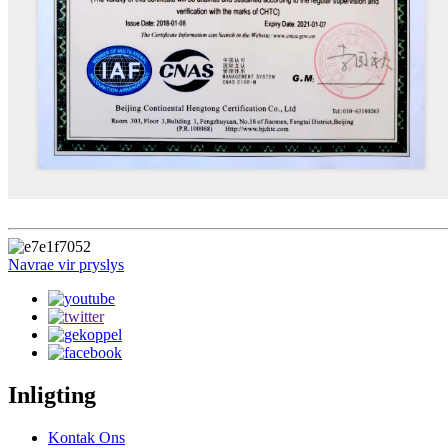
Navrae vir pryslys
Inligting
Kontak Ons