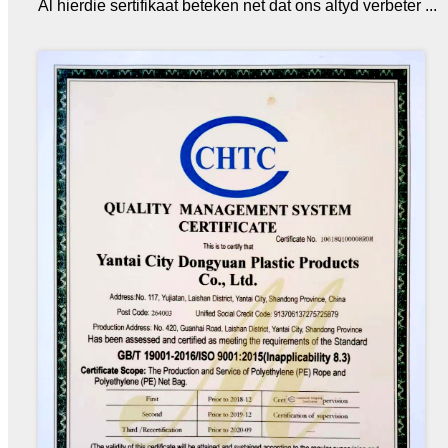
Al hierdie sertifikaat beteken net dat ons altyd verbeter ...