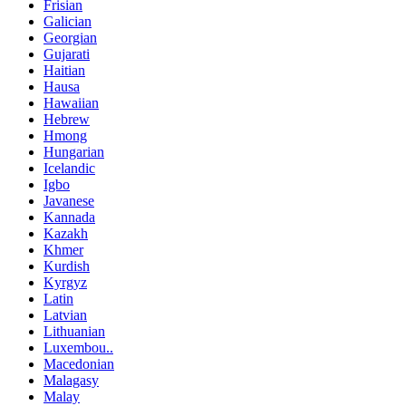
Frisian
Galician
Georgian
Gujarati
Haitian
Hausa
Hawaiian
Hebrew
Hmong
Hungarian
Icelandic
Igbo
Javanese
Kannada
Kazakh
Khmer
Kurdish
Kyrgyz
Latin
Latvian
Lithuanian
Luxembou..
Macedonian
Malagasy
Malay