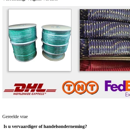
Gereelde vrae
Is u vervaardiger of handelsonderneming?