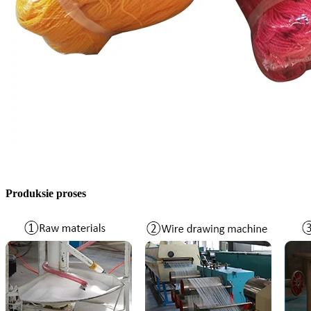
Produksie proses