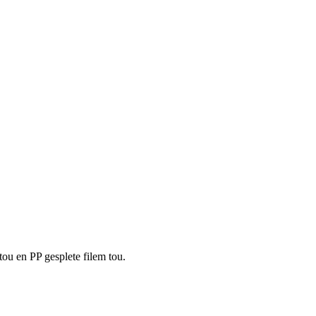
ou en PP gesplete filem tou.