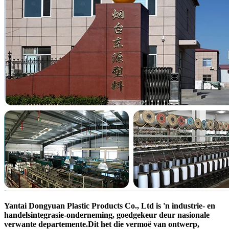
Yantai Dongyuan Plastic Products Co., Ltd is 'n industrie- en
handelsintegrasie-onderneming, goedgekeur deur nasionale
verwante departemente.Dit het die vermoë van ontwerp,