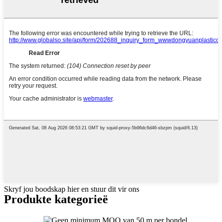
Skryf jou boodskap hier en stuur dit vir ons
Produkte kategorieë