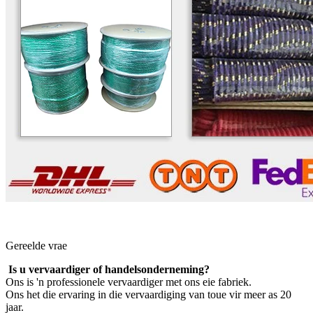
Gereelde vrae
Is u vervaardiger of handelsonderneming?
Ons is 'n professionele vervaardiger met ons eie fabriek.
Ons het die ervaring in die vervaardiging van toue vir meer as 20
jaar.