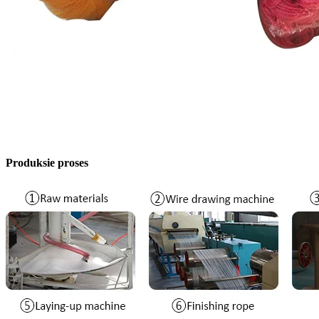
Produksie proses